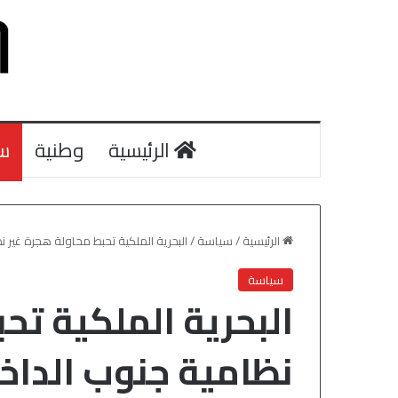
الرئيسية
وطنية
س
الرئيسية
/
سياسة
/
البحرية الملكية تحبط محاولة هجرة غير نظامية 
سياسة
البحرية الملكية تح
نظامية جنوب الداخلة وتنق