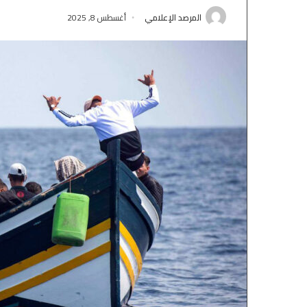
المرصد الإعلامي
أغسطس 8, 2025