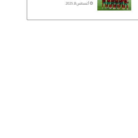
أغسطس 8, 2025