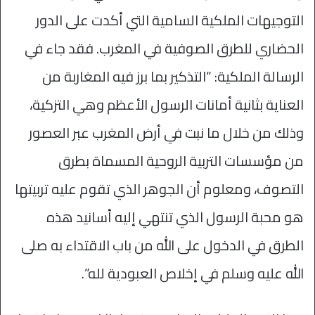
التوجيهات الملكية السامية التي أكدت على الدور
الحضاري للطرق الصوفية في المغرب. فقد جاء في
الرسالة الملكية: “التذكير بما برز فيه المغاربة من
العناية بثانية أمانات الرسول الأعظم وهي التزكية،
وذلك من خلال ما نبت في أرض المغرب عبر العصور
من مؤسسات التربية الروحية المسماة بطرق
التصوف، ومعلوم أن الجوهر الذي تقوم عليه تربيتها
هو محبة الرسول الذي تنتهي إليه أسانيد هذه
الطرق في الدخول على الله من باب الاقتداء به صلى
الله عليه وسلم في إخلاص العبودية لله”.