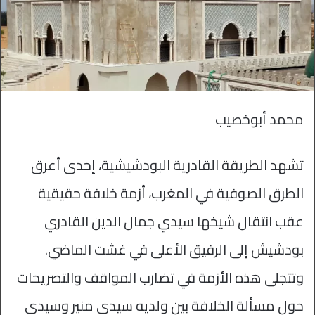
محمد أبوخصيب
تشهد الطريقة القادرية البودشيشية، إحدى أعرق
الطرق الصوفية في المغرب، أزمة خلافة حقيقية
عقب انتقال شيخها سيدي جمال الدين القادري
بودشيش إلى الرفيق الأعلى في غشت الماضي.
وتتجلى هذه الأزمة في تضارب المواقف والتصريحات
حول مسألة الخلافة بين ولديه سيدي منير وسيدي