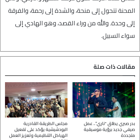
المحنة تتحول إلى منحة، والشدة إلى رحمة، والفرقة
إلى وحدة. والله من وراء القصد، وهو الهادي إلى
سواء السبيل.
مقالات ذات صلة
بدر صبري يطلق “ناري”.. عمل
مجلس الطريقة القادرية
صيفي جديد برؤية موسيقية
البودشيشية يؤكد على تفعيل
متجددة
الهياكل التنظيمية وتعزيز العمل