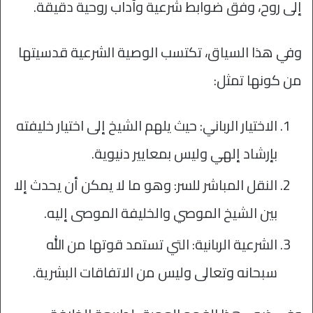
إلى روح، وفق ضوابط شرعية وآداب روحية دقيقة.
وفي هذا السياق، تكتسب الوصية الشرعية قدسيتها
من كونها تمثل:
الاختيار الرباني: حيث يلهم الشيخ إلى اختيار خليفته
بإرشاد إلهي وليس بمعايير دنيوية.
النقل المباشر للسر: وهو ما لا يمكن أن يحدث إلا
بين الشيخ الموصي والخليفة الموصى إليه.
الشرعية الربانية: التي تستمد قوتها من الله
سبحانه وتعالى وليس من الاتفاقات البشرية.