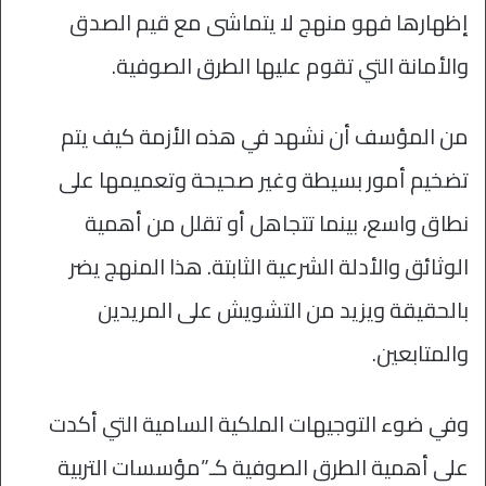
إظهارها فهو منهج لا يتماشى مع قيم الصدق
والأمانة التي تقوم عليها الطرق الصوفية.
من المؤسف أن نشهد في هذه الأزمة كيف يتم
تضخيم أمور بسيطة وغير صحيحة وتعميمها على
نطاق واسع، بينما تتجاهل أو تقلل من أهمية
الوثائق والأدلة الشرعية الثابتة. هذا المنهج يضر
بالحقيقة ويزيد من التشويش على المريدين
والمتابعين.
وفي ضوء التوجيهات الملكية السامية التي أكدت
على أهمية الطرق الصوفية كـ”مؤسسات التربية