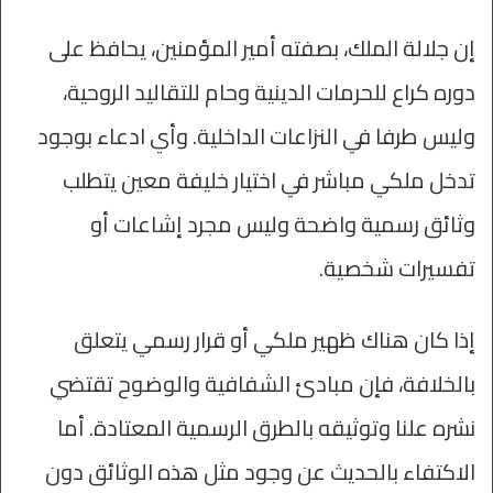
إن جلالة الملك، بصفته أمير المؤمنين، يحافظ على
دوره كراع للحرمات الدينية وحام للتقاليد الروحية،
وليس طرفا في النزاعات الداخلية. وأي ادعاء بوجود
تدخل ملكي مباشر في اختيار خليفة معين يتطلب
وثائق رسمية واضحة وليس مجرد إشاعات أو
تفسيرات شخصية.
إذا كان هناك ظهير ملكي أو قرار رسمي يتعلق
بالخلافة، فإن مبادئ الشفافية والوضوح تقتضي
نشره علنا وتوثيقه بالطرق الرسمية المعتادة. أما
الاكتفاء بالحديث عن وجود مثل هذه الوثائق دون