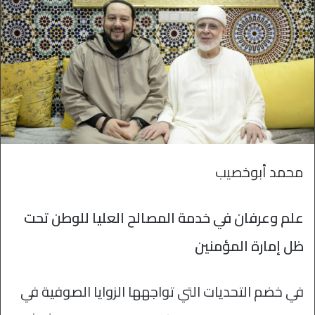
محمد أبوخصيب
علم وعرفان في خدمة المصالح العليا للوطن تحت
ظل إمارة المؤمنين
في خضم التحديات التي تواجهها الزوايا الصوفية في