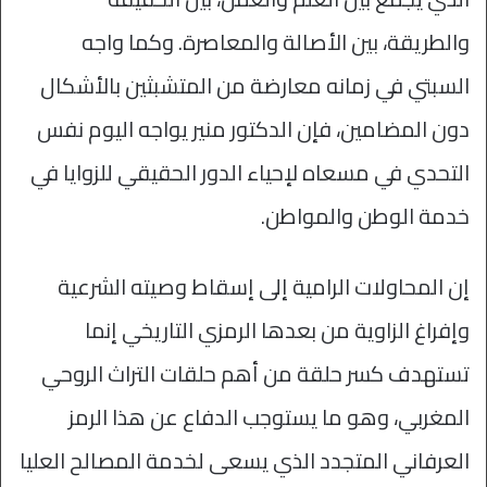
والطريقة، بين الأصالة والمعاصرة. وكما واجه
السبتي في زمانه معارضة من المتشبثين بالأشكال
دون المضامين، فإن الدكتور منير يواجه اليوم نفس
التحدي في مسعاه لإحياء الدور الحقيقي للزوايا في
خدمة الوطن والمواطن.
إن المحاولات الرامية إلى إسقاط وصيته الشرعية
وإفراغ الزاوية من بعدها الرمزي التاريخي إنما
تستهدف كسر حلقة من أهم حلقات التراث الروحي
المغربي، وهو ما يستوجب الدفاع عن هذا الرمز
العرفاني المتجدد الذي يسعى لخدمة المصالح العليا