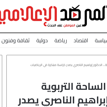
ياسة
اقتصاد
رياضة
دولية
ثقافة وفنون
ية… الدكتور إبراهيم الناصري يصدر كراسة مبتكرة في الرياضيات
الساحة التربوية
براهيم الناصري يصدر