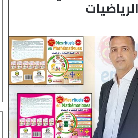
لرياضيات