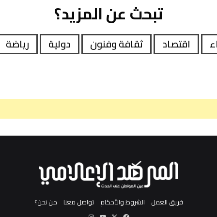
تبحث عن المزيد؟
اء
اقتصاد
ثقافة وفنون
دولية
رياضة
فريق العمل
الشروط والأحكام
تواصل معنا
من نحن؟