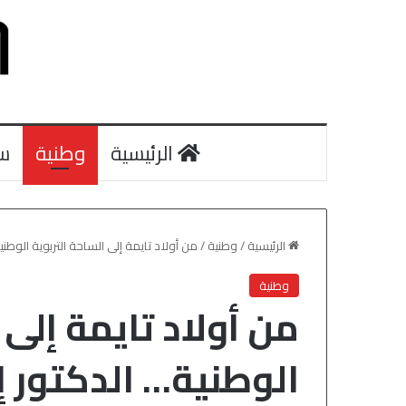
الرئيسية
وطنية
س
الرئيسية
/
وطنية
/
من أولاد تايمة إلى الساحة التربوية الوطن
وطنية
من أولاد تايمة إلى 
الوطنية… الدكتور إ