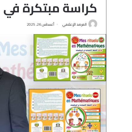
كراسة مبتكرة في ا
المرصد الإعلامي
أغسطس 26, 2025