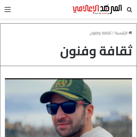
بحث عن
الق
الرئيسية
/
ثقافة وفنون
ثقافة وفنون