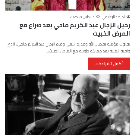
المرصد الإعلامي
أغسطس 8, 2025
رحيل الزجال عبد الكريم ماحي بعد صراع مع
المرض الخبيث
بقلوب مؤمنة بقضاء الله وقدره، ننعى وفاة الزجال عبد الكريم ماحي، الذي
وافته المنية بعد معركة طويلة مع المرض الخبيث،…
أكمل القراءة »