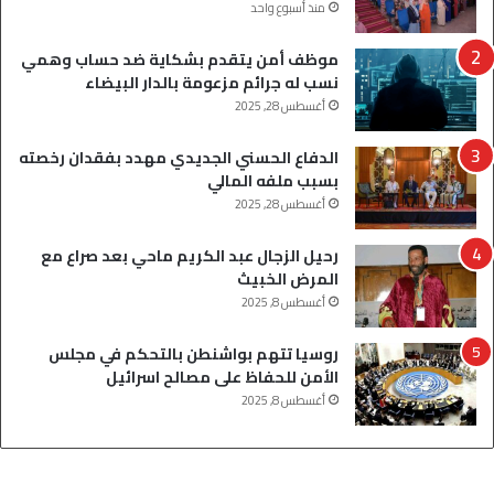
منذ أسبوع واحد
موظف أمن يتقدم بشكاية ضد حساب وهمي
نسب له جرائم مزعومة بالدار البيضاء
أغسطس 28, 2025
الدفاع الحسني الجديدي مهدد بفقدان رخصته
بسبب ملفه المالي
أغسطس 28, 2025
رحيل الزجال عبد الكريم ماحي بعد صراع مع
المرض الخبيث
أغسطس 8, 2025
روسيا تتهم بواشنطن بالتحكم في مجلس
الأمن للحفاظ على مصالح اسرائيل
أغسطس 8, 2025