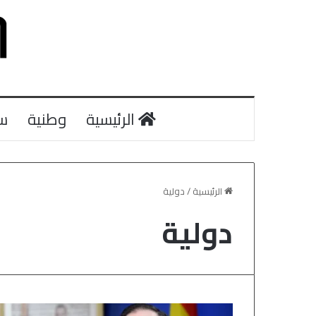
الرئيسية
وطنية
س
الرئيسية
/
دولية
دولية