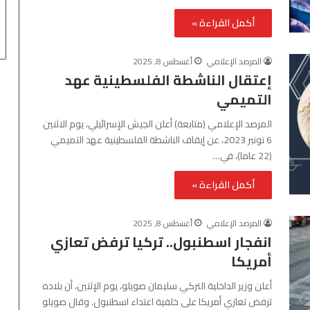
أكمل القراءة »
المرصد الإعلامي
أغسطس 8, 2025
إعتقال الناشطة الفلسطينية عهد
التميمي
المرصد الإعلامي (متابعة) أعلن الجيش الإسرائيلي، يوم الاثنين
6 نونبر 2023، عن إيقاف الناشطة الفلسطينية عهد التميمي
(22 عاما)، في…
أكمل القراءة »
المرصد الإعلامي
أغسطس 8, 2025
انفجار اسطنبول.. تركيا ترفض تعازي
أمريكا
أعلن وزير الداخلية التركي سليمان صويلو، يوم الإثنين، أن بلاده
ترفض تعازي أمريكا على خلفية اعتداء اسطنبول. وقال صويلو